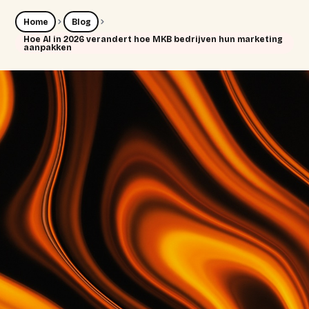
Home
Blog
Hoe AI in 2026 verandert hoe MKB bedrijven hun marketing
aanpakken