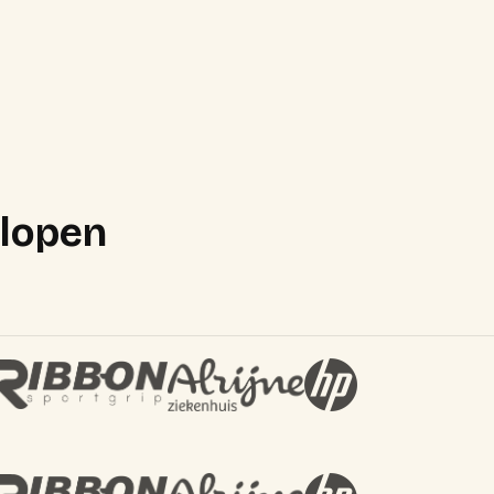
lopen