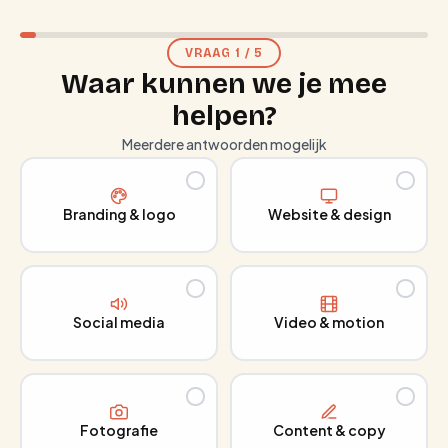
VRAAG
1
/
5
Waar kunnen we je mee
helpen?
Meerdere antwoorden mogelijk
Branding & logo
Website & design
Social media
Video & motion
Fotografie
Content & copy