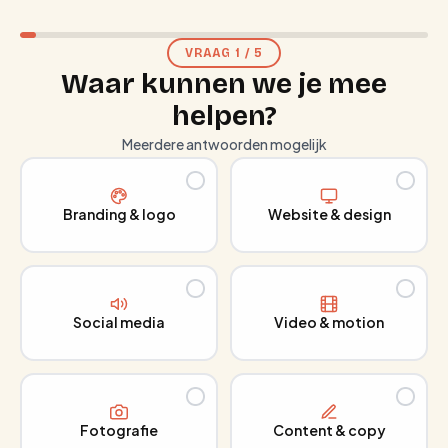
VRAAG
1
/
5
Waar kunnen we je mee
helpen?
Meerdere antwoorden mogelijk
Branding & logo
Website & design
Social media
Video & motion
Fotografie
Content & copy