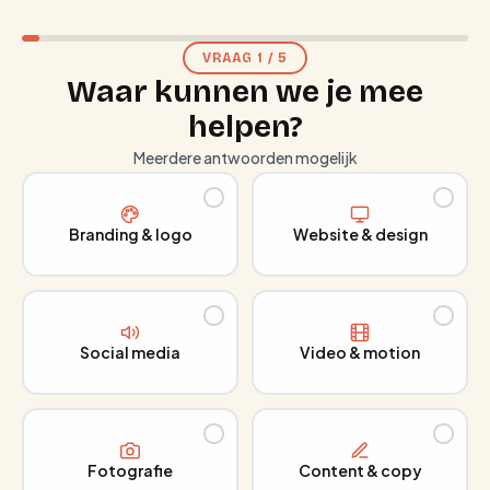
VRAAG
1
/
5
Waar kunnen we je mee
helpen?
Meerdere antwoorden mogelijk
Branding & logo
Website & design
Social media
Video & motion
Fotografie
Content & copy