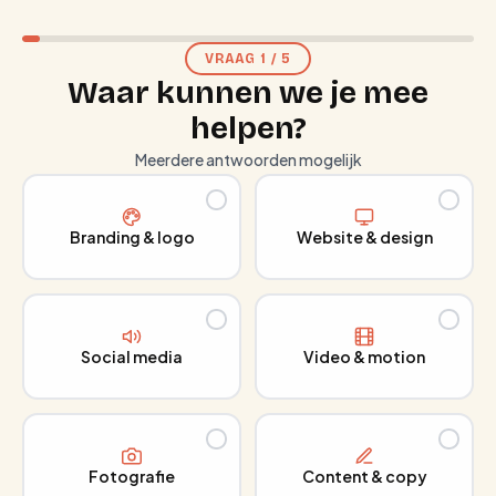
VRAAG
1
/
5
Waar kunnen we je mee
helpen?
Meerdere antwoorden mogelijk
Branding & logo
Website & design
Social media
Video & motion
Fotografie
Content & copy