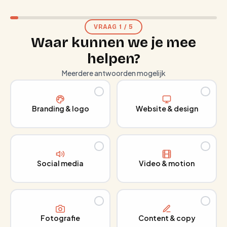
VRAAG
1
/
5
Waar kunnen we je mee
helpen?
Meerdere antwoorden mogelijk
Branding & logo
Website & design
Social media
Video & motion
Fotografie
Content & copy