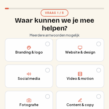
VRAAG
1
/
5
Waar kunnen we je mee
helpen?
Meerdere antwoorden mogelijk
Branding & logo
Website & design
Social media
Video & motion
Fotografie
Content & copy