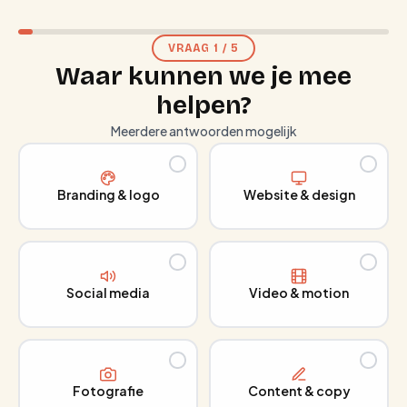
VRAAG
1
/
5
Waar kunnen we je mee
helpen?
Meerdere antwoorden mogelijk
Branding & logo
Website & design
Social media
Video & motion
Fotografie
Content & copy