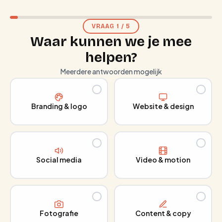
VRAAG
1
/
5
Waar kunnen we je mee
helpen?
Meerdere antwoorden mogelijk
Branding & logo
Website & design
Social media
Video & motion
Fotografie
Content & copy