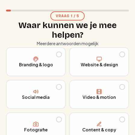
VRAAG
1
/
5
Waar kunnen we je mee
helpen?
Meerdere antwoorden mogelijk
Branding & logo
Website & design
Social media
Video & motion
Fotografie
Content & copy