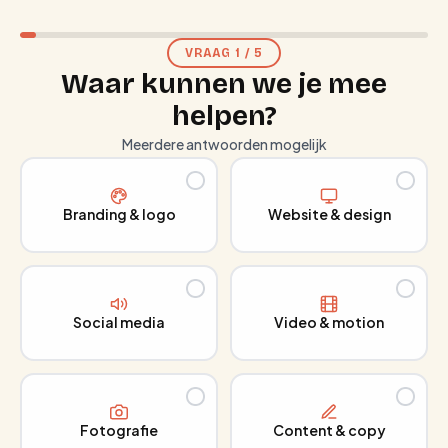
VRAAG
1
/
5
Waar kunnen we je mee
helpen?
Meerdere antwoorden mogelijk
Branding & logo
Website & design
Social media
Video & motion
Fotografie
Content & copy