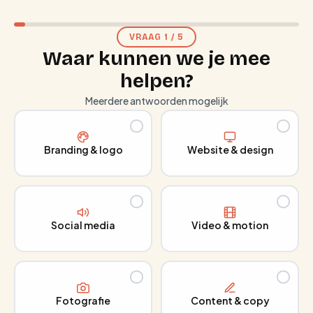
VRAAG
1
/
5
Waar kunnen we je mee
helpen?
Meerdere antwoorden mogelijk
Branding & logo
Website & design
Social media
Video & motion
Fotografie
Content & copy