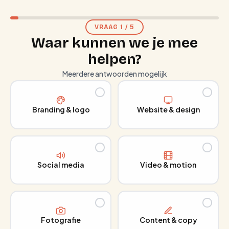
VRAAG
1
/
5
Waar kunnen we je mee
helpen?
Meerdere antwoorden mogelijk
Branding & logo
Website & design
Social media
Video & motion
Fotografie
Content & copy