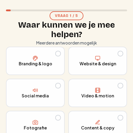
VRAAG
1
/
5
Waar kunnen we je mee
helpen?
Meerdere antwoorden mogelijk
Branding & logo
Website & design
Social media
Video & motion
Fotografie
Content & copy