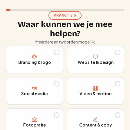
VRAAG
1
/
5
Waar kunnen we je mee
helpen?
Meerdere antwoorden mogelijk
Branding & logo
Website & design
Social media
Video & motion
Fotografie
Content & copy