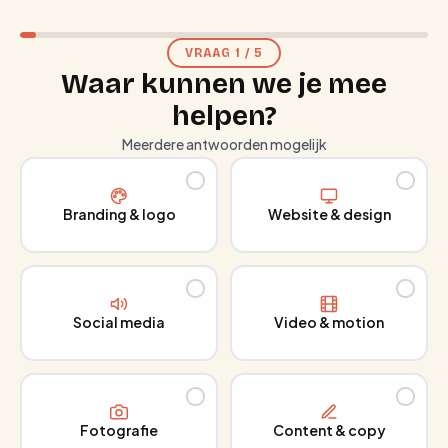
VRAAG
1
/
5
Waar kunnen we je mee
helpen?
Meerdere antwoorden mogelijk
Branding & logo
Website & design
Social media
Video & motion
Fotografie
Content & copy